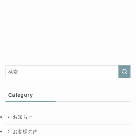
Category
お知らせ
お客様の声