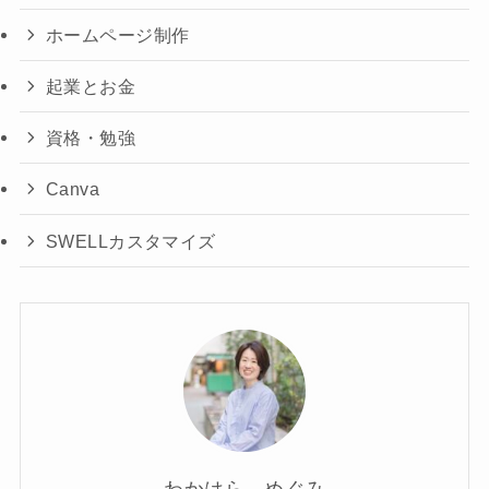
ホームページ制作
起業とお金
資格・勉強
Canva
SWELLカスタマイズ
わかはら めぐみ