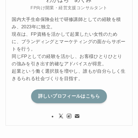
FP向け開業・経営支援コンサルタント
国内大手生命保険会社で研修講師としての経験を積
み、2023年に独立。
現在は、FP資格を活かして起業したい女性のため
に、ブランディングとマーケティングの面からサポー
トを行う。
同じFPとしての経験を活かし、お客様ひとりひとり
の強みを引き出す的確なアドバイスが得意。
起業という働く選択肢を増やし、誰もが自分らしく生
きるられる社会づくりを目指す。
詳しいプロフィールはこちら