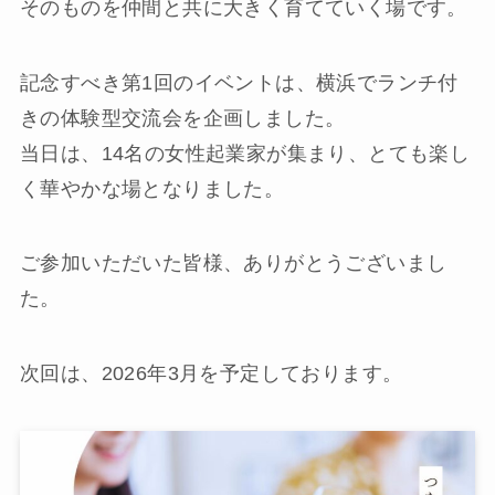
そのものを仲間と共に大きく育てていく場です。
記念すべき第1回のイベントは、横浜でランチ付
きの体験型交流会を企画しました。
当日は、14名の女性起業家が集まり、とても楽し
く華やかな場となりました。
ご参加いただいた皆様、ありがとうございまし
た。
次回は、2026年3月を予定しております。