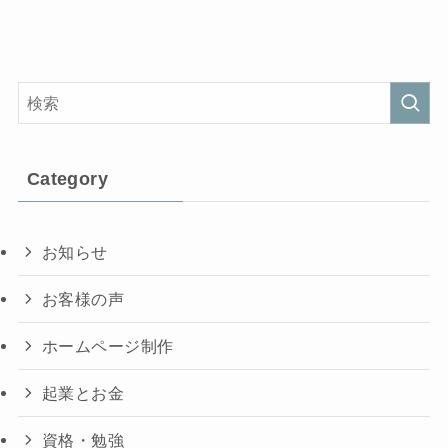
Category
お知らせ
お客様の声
ホームページ制作
起業とお金
資格・勉強