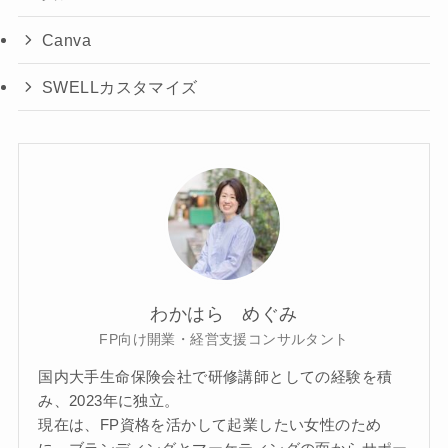
Canva
SWELLカスタマイズ
わかはら めぐみ
FP向け開業・経営支援コンサルタント
国内大手生命保険会社で研修講師としての経験を積
み、2023年に独立。
現在は、FP資格を活かして起業したい女性のため