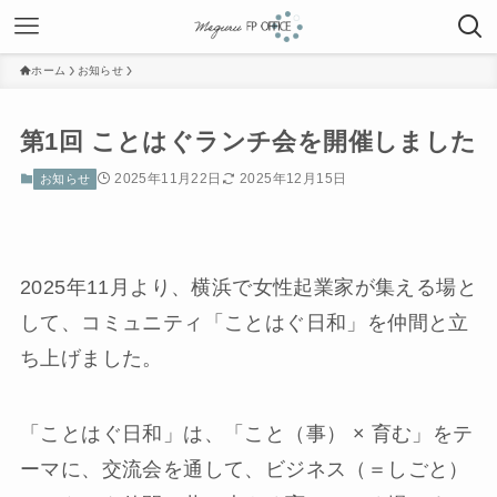
ホーム
お知らせ
第1回 ことはぐランチ会を開催しました
2025年11月22日
2025年12月15日
お知らせ
2025年11月より、横浜で女性起業家が集える場と
して、コミュニティ「ことはぐ日和」を仲間と立
ち上げました。
「ことはぐ日和」は、「こと（事） × 育む」をテ
ーマに、交流会を通して、ビジネス（＝しごと）