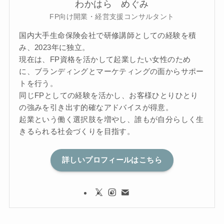
わかはら めぐみ
FP向け開業・経営支援コンサルタント
国内大手生命保険会社で研修講師としての経験を積
み、2023年に独立。
現在は、FP資格を活かして起業したい女性のため
に、ブランディングとマーケティングの面からサポー
トを行う。
同じFPとしての経験を活かし、お客様ひとりひとり
の強みを引き出す的確なアドバイスが得意。
起業という働く選択肢を増やし、誰もが自分らしく生
きるられる社会づくりを目指す。
詳しいプロフィールはこちら