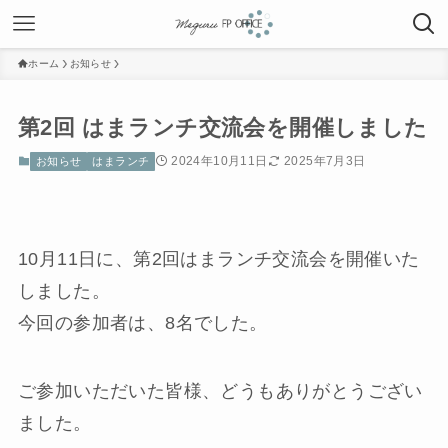
ホーム
お知らせ
第2回 はまランチ交流会を開催しました
2024年10月11日
2025年7月3日
お知らせ
はまランチ
10月11日に、第2回はまランチ交流会を開催いた
しました。
今回の参加者は、8名でした。
ご参加いただいた皆様、どうもありがとうござい
ました。