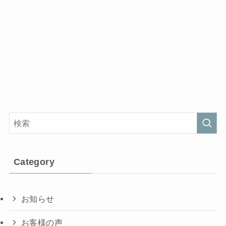
Category
お知らせ
お客様の声