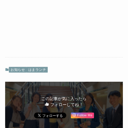
お知らせ
はまランチ
この記事が気に入ったら
フォローしてね！
Follow Me