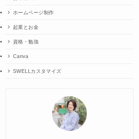
ホームページ制作
起業とお金
資格・勉強
Canva
SWELLカスタマイズ