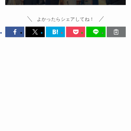
よかったらシェアしてね！